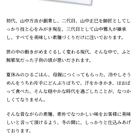
初代、山中万吉が創業し、二代目、山中正巳を師匠としてし
っかり技と心をみがき現在、三代目として山中雅人が継承
し、すべてを美味しい素麺づくりだけに注いでおります。
世の中の動きがめまぐるしく変わる現代、そんな中で、ふと
無邪気だった子供の頃が思いだされます。
夏休みのひるごはん、母親につくってもらった、冷やしそう
めんをうちわ片手にどんぶりばちで、汗をかきかき、ほおば
って食べた、そんな穏やかな時代を過ごしたことが、なつか
しくてなりません。
そんな昔ながらの素麺、素朴でなつかしい味をお客様に美味
しいと言って頂けるよう、冬の間に、しっかりと仕込みあげ
ております。