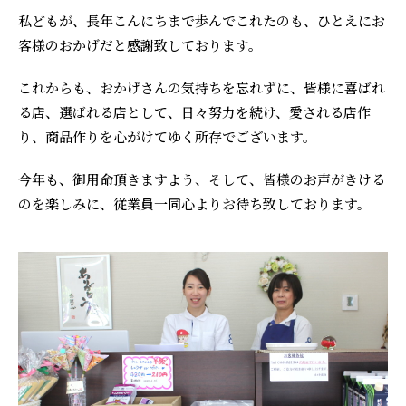
私どもが、長年こんにちまで歩んでこれたのも、ひとえにお
客様のおかげだと感謝致しております。
これからも、おかげさんの気持ちを忘れずに、皆様に喜ばれ
る店、選ばれる店として、日々努力を続け、愛される店作
り、商品作りを心がけてゆく所存でございます。
今年も、御用命頂きますよう、そして、皆様のお声がきける
のを楽しみに、従業員一同心よりお待ち致しております。